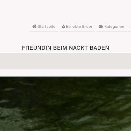
Startseite
Beliebte Bilder
Kategorien
FREUNDIN BEIM NACKT BADEN