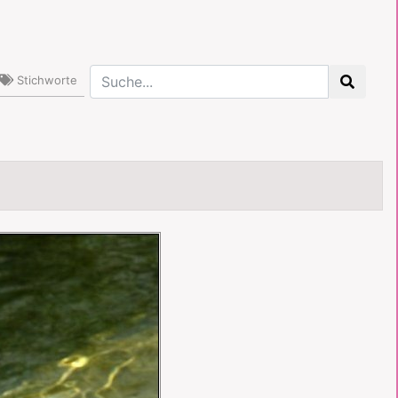
Stichworte