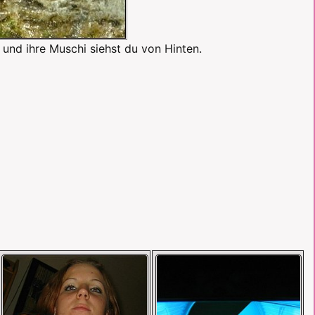
 und ihre Muschi siehst du von Hinten.